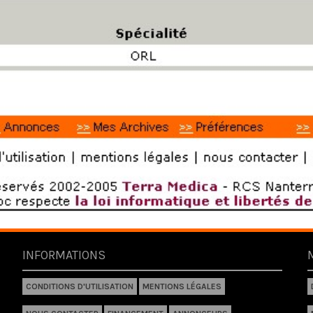
INFORMATIONS
CONDITIONS D'UTILISATION
MENTIONS LÉGALES