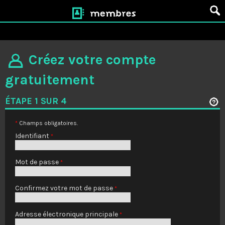
membres
Créez votre compte
gratuitement
ÉTAPE 1 SUR 4
*
Champs obligatoires.
Identifiant
*
Mot de passe
*
Confirmez votre mot de passe
*
Adresse électronique principale
*