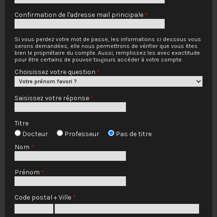
Confirmation de l'adresse mail principale
*
Si vous perdez votre mot de passe, les informations ci dessous vous
serons demandées, elle nous permettrons de vérifier que vous êtes
bien le propriétaire du compte. Aussi, remplissez les avec exactitude
pour être certains de pouvoir toujours accéder à votre compte.
Choisissez votre question
*
Saisissez votre réponse
*
Titre
Docteur
Professeur
Pas de titre
Nom
*
Prénom
*
Code postal + Ville
*